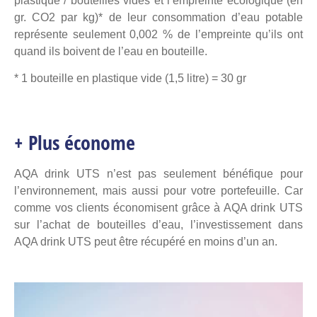
plastique / bouteilles vides et l’empreinte écologique (en
gr. CO2 par kg)* de leur consommation d’eau potable
représente seulement 0,002 % de l’empreinte qu’ils ont
quand ils boivent de l’eau en bouteille.
* 1 bouteille en plastique vide (1,5 litre) = 30 gr
+ Plus économe
AQA drink UTS n’est pas seulement bénéfique pour
l’environnement, mais aussi pour votre portefeuille. Car
comme vos clients économisent grâce à AQA drink UTS
sur l’achat de bouteilles d’eau, l’investissement dans
AQA drink UTS peut être récupéré en moins d’un an.