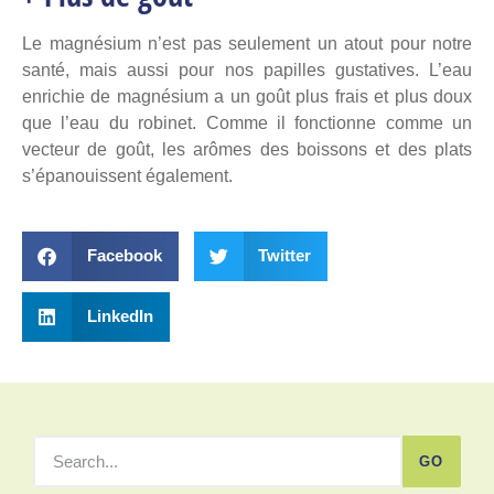
Le magnésium n’est pas seulement un atout pour notre
santé, mais aussi pour nos papilles gustatives. L’eau
enrichie de magnésium a un goût plus frais et plus doux
que l’eau du robinet. Comme il fonctionne comme un
vecteur de goût, les arômes des boissons et des plats
s’épanouissent également.
Facebook
Twitter
LinkedIn
GO