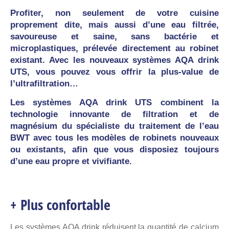
Profiter, non seulement de votre cuisine
proprement dite, mais aussi d’une eau filtrée,
savoureuse et saine, sans bactérie et
microplastiques, prélevée directement au robinet
existant. Avec les nouveaux systèmes AQA drink
UTS, vous pouvez vous offrir la plus-value de
l’ultrafiltration…
Les systèmes AQA drink UTS combinent la
technologie innovante de filtration et de
magnésium du spécialiste du traitement de l’eau
BWT avec tous les modèles de robinets nouveaux
ou existants, afin que vous disposiez toujours
d’une eau propre et vivifiante.
+ Plus confortable
Les systèmes AQA drink réduisent la quantité de calcium