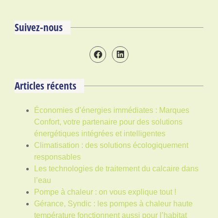
Suivez-nous
Articles récents
Économies d’énergies immédiates : Marques
Confort, votre partenaire pour des solutions
énergétiques intégrées et intelligentes
Climatisation : des solutions écologiquement
responsables
Les technologies de traitement du calcaire dans
l’eau
Pompe à chaleur : on vous explique tout !
Gérance, Syndic : les pompes à chaleur haute
température fonctionnent aussi pour l’habitat