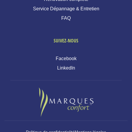
Service Dépannage & Entretien
FAQ
SUIVEZ-NOUS
Facebook
LinkedIn