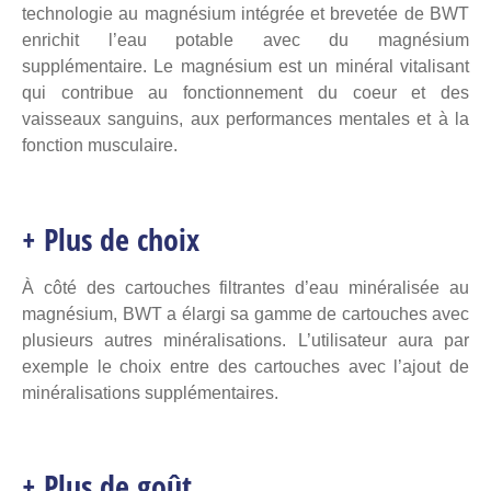
technologie au magnésium intégrée et brevetée de BWT
enrichit l’eau potable avec du magnésium
supplémentaire. Le magnésium est un minéral vitalisant
qui contribue au fonctionnement du coeur et des
vaisseaux sanguins, aux performances mentales et à la
fonction musculaire.
+ Plus de choix
À côté des cartouches filtrantes d’eau minéralisée au
magnésium, BWT a élargi sa gamme de cartouches avec
plusieurs autres minéralisations. L’utilisateur aura par
exemple le choix entre des cartouches avec l’ajout de
minéralisations supplémentaires.
+ Plus de goût