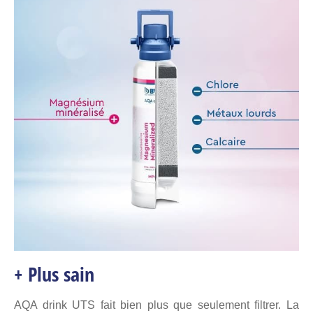
+ Plus sain
AQA drink UTS fait bien plus que seulement filtrer. La