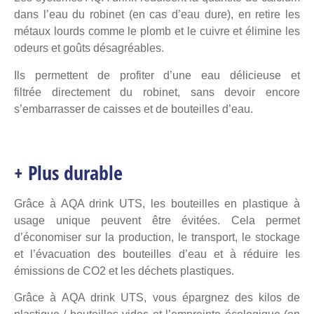
dans l’eau du robinet (en cas d’eau dure), en retire les
métaux lourds comme le plomb et le cuivre et élimine les
odeurs et goûts désagréables.
Ils permettent de profiter d’une eau délicieuse et
filtrée directement du robinet, sans devoir encore
s’embarrasser de caisses et de bouteilles d’eau.
+ Plus durable
Grâce à AQA drink UTS, les bouteilles en plastique à
usage unique peuvent être évitées. Cela permet
d’économiser sur la production, le transport, le stockage
et l’évacuation des bouteilles d’eau et à réduire les
émissions de CO2 et les déchets plastiques.
Grâce à AQA drink UTS, vous épargnez des kilos de