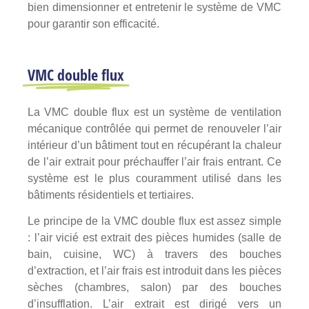
bien dimensionner et entretenir le système de VMC
pour garantir son efficacité.
VMC double flux
La VMC double flux est un système de ventilation
mécanique contrôlée qui permet de renouveler l’air
intérieur d’un bâtiment tout en récupérant la chaleur
de l’air extrait pour préchauffer l’air frais entrant. Ce
système est le plus couramment utilisé dans les
bâtiments résidentiels et tertiaires.
Le principe de la VMC double flux est assez simple
: l’air vicié est extrait des pièces humides (salle de
bain, cuisine, WC) à travers des bouches
d’extraction, et l’air frais est introduit dans les pièces
sèches (chambres, salon) par des bouches
d’insufflation. L’air extrait est dirigé vers un