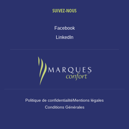
SUIVEZ-NOUS
Facebook
LinkedIn
Politique de confidentialité
Mentions légales
Conditions Générales