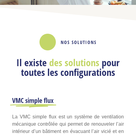
NOS SOLUTIONS
Il existe
des solutions
pour
toutes les configurations
VMC simple flux
La VMC simple flux est un système de ventilation
mécanique contrôlée qui permet de renouveler l’air
intérieur d’un bâtiment en évacuant l’air vicié et en