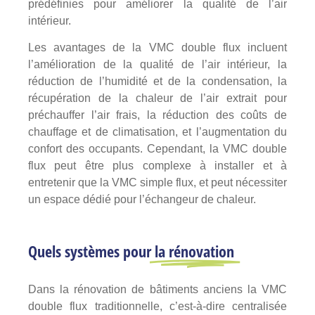
prédéfinies pour améliorer la qualité de l’air
intérieur.
Les avantages de la VMC double flux incluent
l’amélioration de la qualité de l’air intérieur, la
réduction de l’humidité et de la condensation, la
récupération de la chaleur de l’air extrait pour
préchauffer l’air frais, la réduction des coûts de
chauffage et de climatisation, et l’augmentation du
confort des occupants. Cependant, la VMC double
flux peut être plus complexe à installer et à
entretenir que la VMC simple flux, et peut nécessiter
un espace dédié pour l’échangeur de chaleur.
Quels systèmes pour
la rénovation
Dans la rénovation de bâtiments anciens la VMC
double flux traditionnelle, c’est-à-dire centralisée