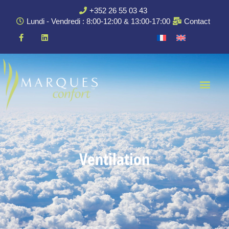
+352 26 55 03 43
Lundi - Vendredi : 8:00-12:00 & 13:00-17:00
Contact
Ventilation