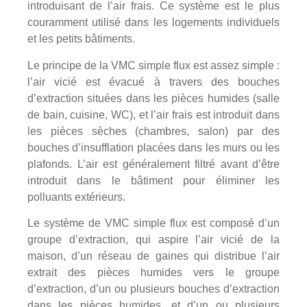
introduisant de l’air frais. Ce système est le plus
couramment utilisé dans les logements individuels
et les petits bâtiments.
Le principe de la VMC simple flux est assez simple :
l’air vicié est évacué à travers des bouches
d’extraction situées dans les pièces humides (salle
de bain, cuisine, WC), et l’air frais est introduit dans
les pièces sèches (chambres, salon) par des
bouches d’insufflation placées dans les murs ou les
plafonds. L’air est généralement filtré avant d’être
introduit dans le bâtiment pour éliminer les
polluants extérieurs.
Le système de VMC simple flux est composé d’un
groupe d’extraction, qui aspire l’air vicié de la
maison, d’un réseau de gaines qui distribue l’air
extrait des pièces humides vers le groupe
d’extraction, d’un ou plusieurs bouches d’extraction
dans les pièces humides, et d’un ou plusieurs