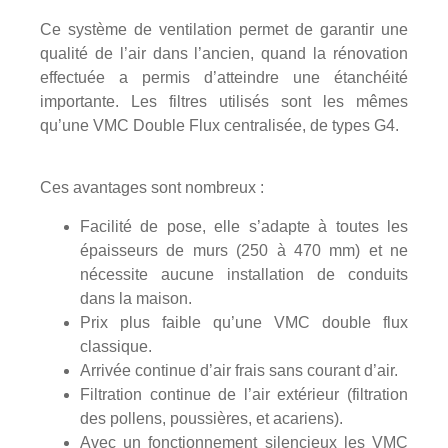
Ce système de ventilation permet de garantir une
qualité de l’air dans l’ancien, quand la rénovation
effectuée a permis d’atteindre une étanchéité
importante. Les filtres utilisés sont les mêmes
qu’une VMC Double Flux centralisée, de types G4.
Ces avantages sont nombreux :
Facilité de pose, elle s’adapte à toutes les
épaisseurs de murs (250 à 470 mm) et ne
nécessite aucune installation de conduits
dans la maison.
Prix plus faible qu’une VMC double flux
classique.
Arrivée continue d’air frais sans courant d’air.
Filtration continue de l’air extérieur (filtration
des pollens, poussières, et acariens).
Avec un fonctionnement silencieux les VMC