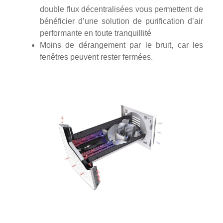
double flux décentralisées vous permettent de
bénéficier d’une solution de purification d’air
performante en toute tranquillité
Moins de dérangement par le bruit, car les
fenêtres peuvent rester fermées.