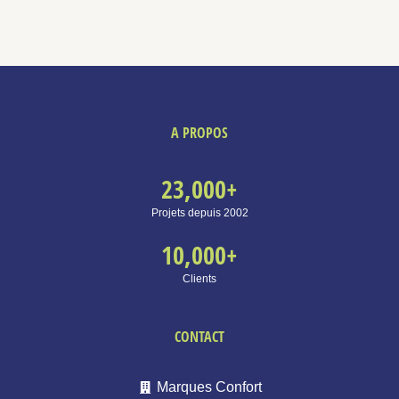
A PROPOS
23,000
+
Projets depuis 2002
10,000
+
Clients
CONTACT
Marques Confort