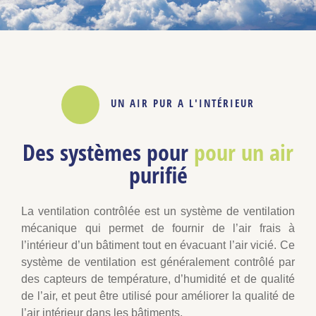
UN AIR PUR A L'INTÉRIEUR
Des systèmes pour
pour un air
purifié
La ventilation contrôlée est un système de ventilation
mécanique qui permet de fournir de l’air frais à
l’intérieur d’un bâtiment tout en évacuant l’air vicié. Ce
système de ventilation est généralement contrôlé par
des capteurs de température, d’humidité et de qualité
de l’air, et peut être utilisé pour améliorer la qualité de
l’air intérieur dans les bâtiments.