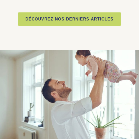
DÉCOUVREZ NOS DERNIERS ARTICLES