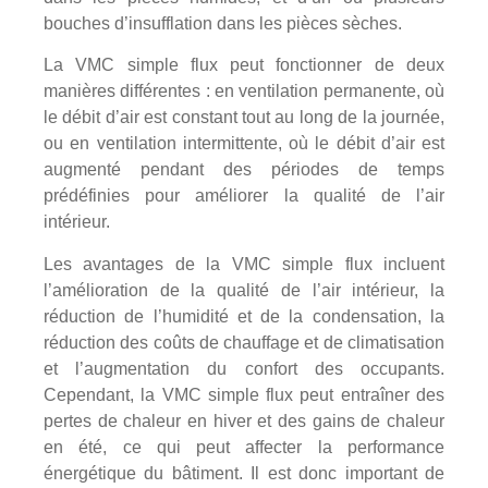
bouches d’insufflation dans les pièces sèches.
La VMC simple flux peut fonctionner de deux
manières différentes : en ventilation permanente, où
le débit d’air est constant tout au long de la journée,
ou en ventilation intermittente, où le débit d’air est
augmenté pendant des périodes de temps
prédéfinies pour améliorer la qualité de l’air
intérieur.
Les avantages de la VMC simple flux incluent
l’amélioration de la qualité de l’air intérieur, la
réduction de l’humidité et de la condensation, la
réduction des coûts de chauffage et de climatisation
et l’augmentation du confort des occupants.
Cependant, la VMC simple flux peut entraîner des
pertes de chaleur en hiver et des gains de chaleur
en été, ce qui peut affecter la performance
énergétique du bâtiment. Il est donc important de