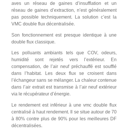
aves un réseau de gaines d’insufflation et un
réseau de gaines d’extraction, n’est généralement
pas possible techniquement. La solution c’est la
VMC double flux décentralisée.
Son fonctionnement est presque identique à une
double flux classique.
Les polluants ambiants tels que COV, odeurs,
humidité sont rejetés vers l’extérieur. En
compensation, de l’air neuf préchauffé est soufflé
dans l’habitat. Les deux flux se croisent dans
l’échangeur sans se mélanger. La chaleur contenue
dans l’air extrait est transmise à l’air neuf extérieur
via le récupérateur d’énergie.
Le rendement est inférieur à une vmc double flux
centralisé à haut rendement. Il se situe autour de 70
à 80% contre plus de 90% pour les meilleures DF
décentralisées.