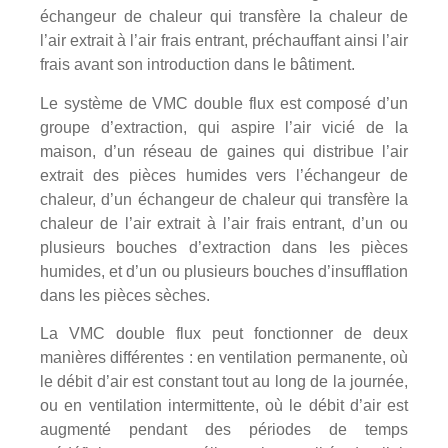
échangeur de chaleur qui transfère la chaleur de
l’air extrait à l’air frais entrant, préchauffant ainsi l’air
frais avant son introduction dans le bâtiment.
Le système de VMC double flux est composé d’un
groupe d’extraction, qui aspire l’air vicié de la
maison, d’un réseau de gaines qui distribue l’air
extrait des pièces humides vers l’échangeur de
chaleur, d’un échangeur de chaleur qui transfère la
chaleur de l’air extrait à l’air frais entrant, d’un ou
plusieurs bouches d’extraction dans les pièces
humides, et d’un ou plusieurs bouches d’insufflation
dans les pièces sèches.
La VMC double flux peut fonctionner de deux
manières différentes : en ventilation permanente, où
le débit d’air est constant tout au long de la journée,
ou en ventilation intermittente, où le débit d’air est
augmenté pendant des périodes de temps