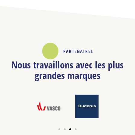
PARTENAIRES
Nous travaillons avec les plus
grandes marques