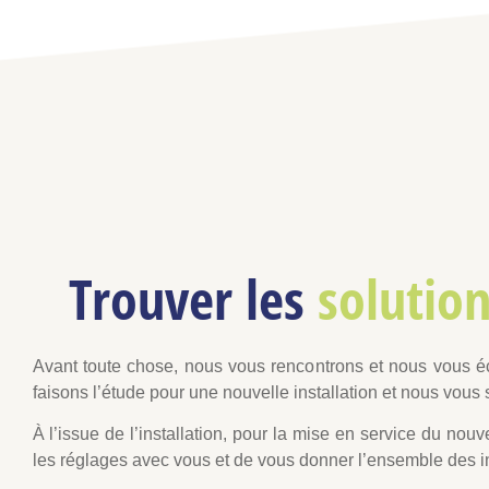
Trouver les
solutio
Avant toute chose, nous vous rencontrons et nous vous é
faisons l’étude pour une nouvelle installation et nous vous 
À l’issue de l’installation, pour la mise en service du nou
les réglages avec vous et de vous donner l’ensemble des in