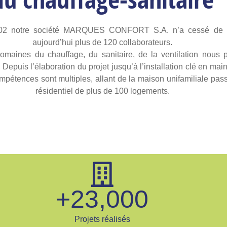
02 notre société MARQUES CONFORT S.A. n’a cessé de cro
aujourd’hui plus de 120 collaborateurs.
omaines du chauffage, du sanitaire, de la ventilation nous 
. Depuis l’élaboration du projet jusqu’à l’installation clé en mai
pétences sont multiples, allant de la maison unifamiliale pass
résidentiel de plus de 100 logements.
+
23,000
Projets réalisés