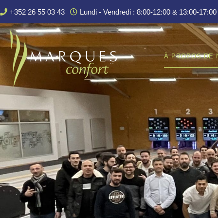
+352 26 55 03 43
Lundi - Vendredi : 8:00-12:00 & 13:00-17:00
À PROPOS DE 