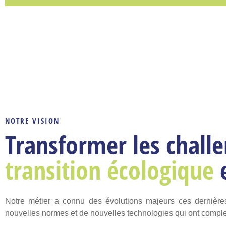
NOTRE VISION
Transformer les challe
transition écologique
Notre métier a connu des évolutions majeurs ces dernièr
nouvelles normes et de nouvelles technologies qui ont complexi