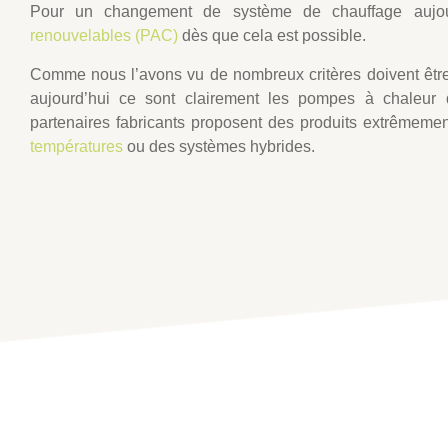
Pour un changement de système de chauffage aujour
renouvelables (PAC)
dès que cela est possible.
Comme nous l’avons vu de nombreux critères doivent être
aujourd’hui ce sont clairement les pompes à chaleur q
partenaires fabricants proposent des produits extrêmem
températures
ou des systèmes hybrides.