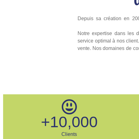
Depuis sa création en 20
Notre expertise dans les d
service optimal à nos client
vente. Nos domaines de com
+
10,000
Clients