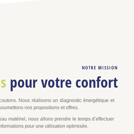
NOTRE MISSION
ns
pour votre confort
coutons. Nous réalisons un diagnostic énergétique et
soumettons nos propositions et offres.
veau matériel, nous allons prendre le temps d’effectuer
formations pour une utilisation optimisée.