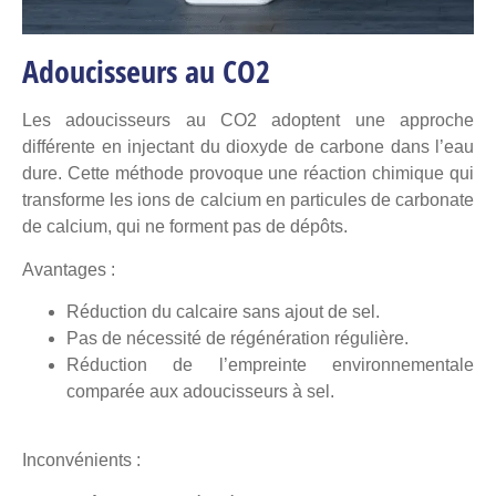
Adoucisseurs au CO2
Les adoucisseurs au CO2 adoptent une approche
différente en injectant du dioxyde de carbone dans l’eau
dure. Cette méthode provoque une réaction chimique qui
transforme les ions de calcium en particules de carbonate
de calcium, qui ne forment pas de dépôts.
Avantages :
Réduction du calcaire sans ajout de sel.
Pas de nécessité de régénération régulière.
Réduction de l’empreinte environnementale
comparée aux adoucisseurs à sel.
Inconvénients :