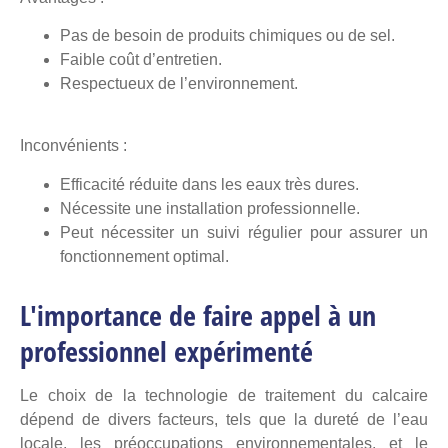
Pas de besoin de produits chimiques ou de sel.
Faible coût d’entretien.
Respectueux de l’environnement.
Inconvénients :
Efficacité réduite dans les eaux très dures.
Nécessite une installation professionnelle.
Peut nécessiter un suivi régulier pour assurer un
fonctionnement optimal.
L'importance de faire appel à un
professionnel expérimenté
Le choix de la technologie de traitement du calcaire
dépend de divers facteurs, tels que la dureté de l’eau
locale, les préoccupations environnementales, et le