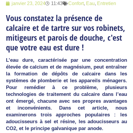
janvier 23, 2024
11:43
Confort
,
Eau
,
Entretien
Vous constatez la présence de
calcaire et de tartre sur vos robinets,
mitigeurs et parois de douche, c'est
que votre eau est dure !
L’eau dure, caractérisée par une concentration
élevée de calcium et de magnésium, peut entraîner
la formation de dépôts de calcaire dans les
systèmes de plomberie et les appareils ménagers.
Pour remédier à ce problème, plusieurs
technologies de traitement du calcaire dans l’eau
ont émergé, chacune avec ses propres avantages
et inconvénients. Dans cet article, nous
examinerons trois approches populaires : les
adoucisseurs à sel et résine, les adoucisseurs au
CO2, et le principe galvanique par anode.