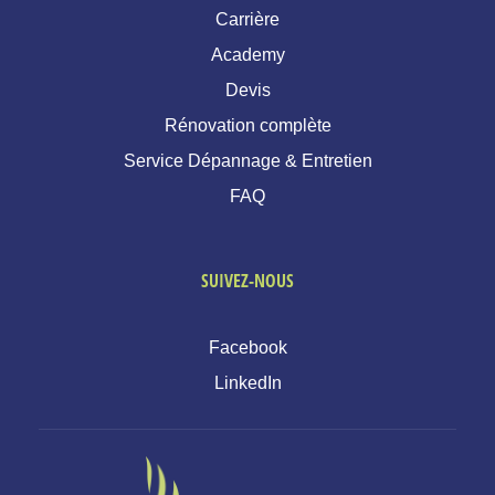
Carrière
Academy
Devis
Rénovation complète
Service Dépannage & Entretien
FAQ
SUIVEZ-NOUS
Facebook
LinkedIn