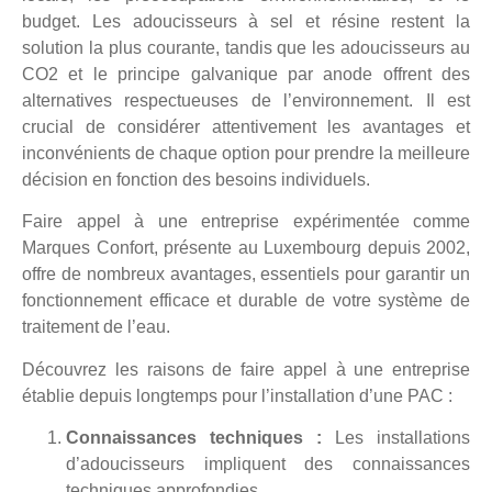
budget. Les adoucisseurs à sel et résine restent la
solution la plus courante, tandis que les adoucisseurs au
CO2 et le principe galvanique par anode offrent des
alternatives respectueuses de l’environnement. Il est
crucial de considérer attentivement les avantages et
inconvénients de chaque option pour prendre la meilleure
décision en fonction des besoins individuels.
Faire appel à une entreprise expérimentée comme
Marques Confort, présente au Luxembourg depuis 2002,
offre de nombreux avantages, essentiels pour garantir un
fonctionnement efficace et durable de votre système de
traitement de l’eau.
Découvrez les raisons de faire appel à une entreprise
établie depuis longtemps pour l’installation d’une PAC :
Connaissances techniques :
Les installations
d’adoucisseurs impliquent des connaissances
techniques approfondies.