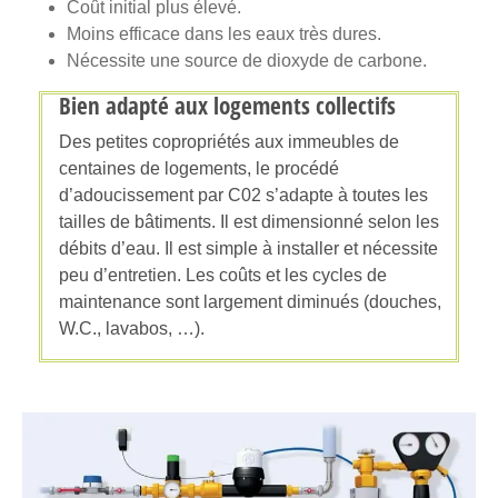
Coût initial plus élevé.
Moins efficace dans les eaux très dures.
Nécessite une source de dioxyde de carbone.
Bien adapté aux logements collectifs
Des petites copropriétés aux immeubles de
centaines de logements, le procédé
d’adoucissement par C02 s’adapte à toutes les
tailles de bâtiments. Il est dimensionné selon les
débits d’eau. Il est simple à installer et nécessite
peu d’entretien. Les coûts et les cycles de
maintenance sont largement diminués (douches,
W.C., lavabos, …).