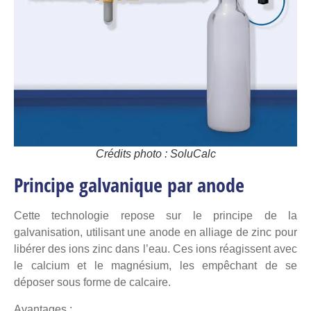
Crédits photo : SoluCalc
Principe galvanique par anode
Cette technologie repose sur le principe de la
galvanisation, utilisant une anode en alliage de zinc pour
libérer des ions zinc dans l’eau. Ces ions réagissent avec
le calcium et le magnésium, les empêchant de se
déposer sous forme de calcaire.
Avantages :