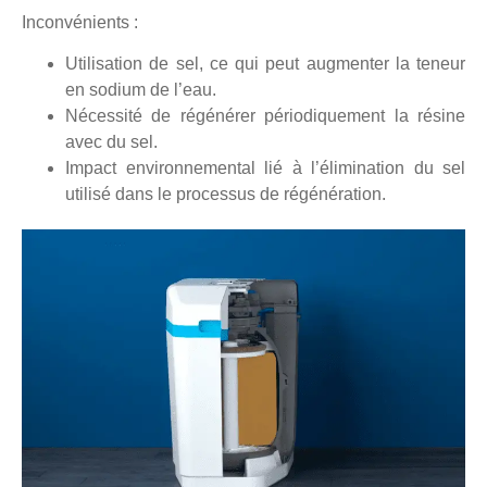
Inconvénients :
Utilisation de sel, ce qui peut augmenter la teneur
en sodium de l’eau.
Nécessité de régénérer périodiquement la résine
avec du sel.
Impact environnemental lié à l’élimination du sel
utilisé dans le processus de régénération.