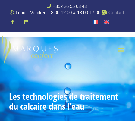
+352 26 55 03 43
Lundi - Vendredi : 8:00-12:00 & 13:00-17:00
Contact
Les technologies de traitement
du calcaire dans l’eau