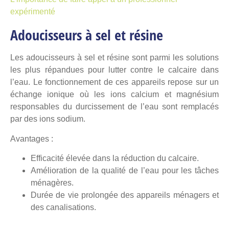
expérimenté
Adoucisseurs à sel et résine
Les adoucisseurs à sel et résine sont parmi les solutions
les plus répandues pour lutter contre le calcaire dans
l’eau. Le fonctionnement de ces appareils repose sur un
échange ionique où les ions calcium et magnésium
responsables du durcissement de l’eau sont remplacés
par des ions sodium.
Avantages :
Efficacité élevée dans la réduction du calcaire.
Amélioration de la qualité de l’eau pour les tâches
ménagères.
Durée de vie prolongée des appareils ménagers et
des canalisations.