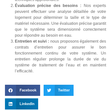
Évaluation précise des besoins :
Nos experts
peuvent effectuer une analyse détaillée de votre
logement pour déterminer la taille et le type de
matériel nécessaire. Une évaluation précise garantit
que le système sera dimensionné correctement
pour répondre au besoin en eau.
Entretien et suivi :
nous proposons également des
contrats d’entretien pour assurer le bon
fonctionnement continu de votre système. Un
entretien régulier prolonge la durée de vie du
système de traitement de l’eau et en maintient
l’efficacité.
Facebook
Twitter
LinkedIn