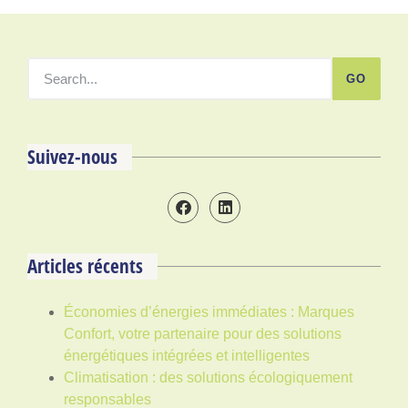
GO
Suivez-nous
Articles récents
Économies d’énergies immédiates : Marques
Confort, votre partenaire pour des solutions
énergétiques intégrées et intelligentes
Climatisation : des solutions écologiquement
responsables