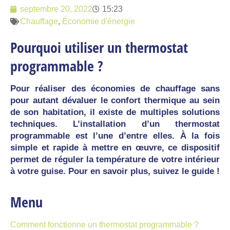
septembre 20, 2022
15:23
Chauffage
,
Économie d'énergie
Pourquoi utiliser un thermostat
programmable ?
Pour réaliser des économies de chauffage sans
pour autant dévaluer le confort thermique au sein
de son habitation, il existe de multiples solutions
techniques. L’installation d’un thermostat
programmable est l’une d’entre elles. À la fois
simple et rapide à mettre en œuvre, ce dispositif
permet de réguler la température de votre intérieur
à votre guise. Pour en savoir plus, suivez le guide !
Menu
Comment fonctionne un thermostat programmable ?