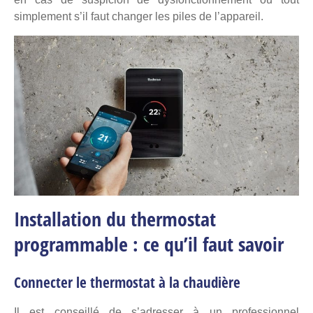
simplement s’il faut changer les piles de l’appareil.
Installation du thermostat
programmable : ce qu’il faut savoir
Connecter le thermostat à la chaudière
Il est conseillé de s’adresser à un professionnel