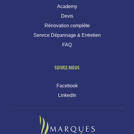
Academy
Devis
Rénovation complète
Service Dépannage & Entretien
FAQ
SUIVEZ-NOUS
Facebook
LinkedIn