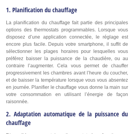
1. Planification du chauffage
La planification du chauffage fait partie des principales
options des thermostats programmables. Lorsque vous
disposez d’une application connectée, le réglage est
encore plus facile. Depuis votre smartphone, il suffit de
sélectionner les plages horaires pour lesquelles vous
préférez baisser la puissance de la chaudière, ou au
contraire l’augmenter. Cela vous permet de chauffer
progressivement les chambres avant l’heure du coucher,
et de baisser la température lorsque vous vous absentez
en journée. Planifier le chauffage vous donne la main sur
votre consommation en utilisant l’énergie de façon
raisonnée.
2. Adaptation automatique de la puissance du
chauffage