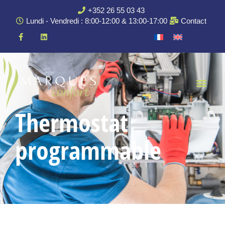
+352 26 55 03 43
Lundi - Vendredi : 8:00-12:00 & 13:00-17:00
Contact
Thermostat
programmable