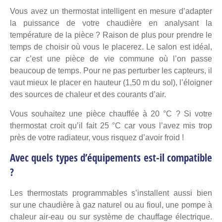
Vous avez un thermostat intelligent en mesure d’adapter
la puissance de votre chaudière en analysant la
température de la pièce ? Raison de plus pour prendre le
temps de choisir où vous le placerez. Le salon est idéal,
car c’est une pièce de vie commune où l’on passe
beaucoup de temps. Pour ne pas perturber les capteurs, il
vaut mieux le placer en hauteur (1,50 m du sol), l’éloigner
des sources de chaleur et des courants d’air.
Vous souhaitez une pièce chauffée à 20 °C ? Si votre
thermostat croit qu’il fait 25 °C car vous l’avez mis trop
près de votre radiateur, vous risquez d’avoir froid !
Avec quels types d’équipements est-il compatible
?
Les thermostats programmables s’installent aussi bien
sur une chaudière à gaz naturel ou au fioul, une pompe à
chaleur air-eau ou sur système de chauffage électrique.