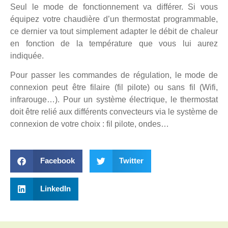
Seul le mode de fonctionnement va différer. Si vous
équipez votre chaudière d’un thermostat programmable,
ce dernier va tout simplement adapter le débit de chaleur
en fonction de la température que vous lui aurez
indiquée.
Pour passer les commandes de régulation, le mode de
connexion peut être filaire (fil pilote) ou sans fil (Wifi,
infrarouge…). Pour un système électrique, le thermostat
doit être relié aux différents convecteurs via le système de
connexion de votre choix : fil pilote, ondes…
Facebook
Twitter
LinkedIn