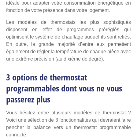
idéale pour
adapter votre consommation énergétique
en
fonction de votre présence dans votre logement.
Les modèles de thermostats les plus sophistiqués
disposent en effet de programmes préréglés qui
optimisent le système de chauffage auquel ils sont reliés.
En outre, la grande majorité d’entre eux permettent
également de régler la température de chaque pièce avec
une extrême précision (au dixième de degré).
3 options de thermostat
programmables dont vous ne vous
passerez plus
Vous hésitez entre plusieurs modèles de thermostat ?
Voici une sélection de 3 fonctionnalités qui devraient faire
pencher la balance vers un thermostat programmable
connecté.