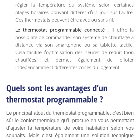
régler la température du système selon certaines
plages horaires pouvant différer d’un jour sur l’autre.
Ces thermostats peuvent être avec ou sans fil.
Le thermostat programmable connecté
: il offre la
possibilité de commander son système de chauffage à
distance via son smartphone ou sa tablette tactile.
Cela facilite l’optimisation des heures de réduit (non
chauffées) et permet également de piloter
indépendamment différentes zones du logement.
Quels sont les avantages d’un
thermostat programmable ?
Le principal atout du thermostat programmable, c’est bien
sûr
le confort thermique
qu’il procure en vous permettant
d’ajuster la température de votre habitation selon vos
souhaits. Mais c’est également une solution technique