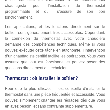
chauffagiste pour l’installation du thermostat
programmable et qu’il s’assure de son bon
fonctionnement.
Les applications, et les fonctions directement sur le
boîtier, sont généralement très accessibles. Cependant,
la connexion du thermostat avec votre chaudière
demande des compétences techniques. Même si vous
pouvez exécuter cette tâche en autonomie, l’intervention
d’un chauffagiste certifié
facilite les opérations. Vous vous
assurez que tout est fonctionnel et pouvez poser des
questions directement au technicien.
Thermostat : où installer le boîtier ?
Pour être le plus efficace, il est conseillé d’installer le
thermostat dans une pièce fréquentée et accessible. Vous
pouvez simplement changer les réglages dès que vous
en avez besoin, et sans contrainte supplémentaire.