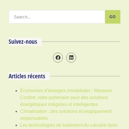
GO
Suivez-nous
Articles récents
Économies d’énergies immédiates : Marques
Confort, votre partenaire pour des solutions
énergétiques intégrées et intelligentes
Climatisation : des solutions écologiquement
responsables
Les technologies de traitement du calcaire dans