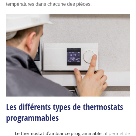
températures dans chacune des pièces.
Les différents types de thermostats
programmables
Le thermostat d’ambiance programmable
: il permet de