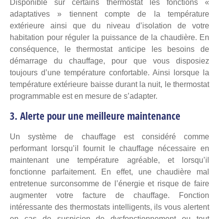
Disponible sur certains thermostat
les fonctions «
adaptatives » tiennent compte de la température
extérieure ainsi que du niveau d’isolation de votre
habitation pour réguler la puissance de la chaudière. En
conséquence, le thermostat anticipe les besoins de
démarrage du chauffage, pour que vous disposiez
toujours d’une température confortable. Ainsi lorsque la
température extérieure baisse durant la nuit, le thermostat
programmable est en mesure de s’adapter.
3. Alerte pour une meilleure maintenance
Un système de chauffage est considéré comme
performant lorsqu’il fournit le chauffage nécessaire en
maintenant une température agréable, et lorsqu’il
fonctionne parfaitement. En effet, une chaudière mal
entretenue surconsomme de l’énergie et risque de faire
augmenter votre facture de chauffage. Fonction
intéressante des thermostats intelligents, ils vous alertent
en cas de suspicion de dysfonctionnement ou tout