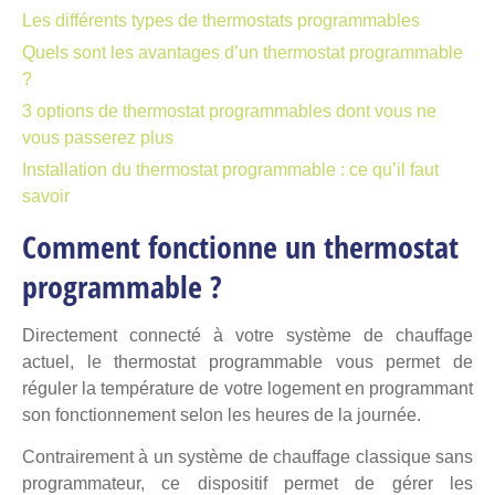
Les différents types de thermostats programmables
Quels sont les avantages d’un thermostat programmable
?
3 options de thermostat programmables dont vous ne
vous passerez plus
Installation du thermostat programmable : ce qu’il faut
savoir
Comment fonctionne un thermostat
programmable ?
Directement connecté à votre système de chauffage
actuel, le thermostat programmable vous permet de
réguler la température de votre logement en programmant
son fonctionnement selon les heures de la journée.
Contrairement à un système de chauffage classique sans
programmateur, ce dispositif permet de gérer les