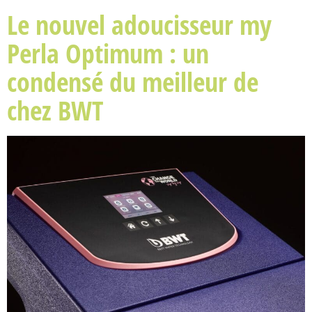
Le nouvel adoucisseur my
Perla Optimum : un
condensé du meilleur de
chez BWT