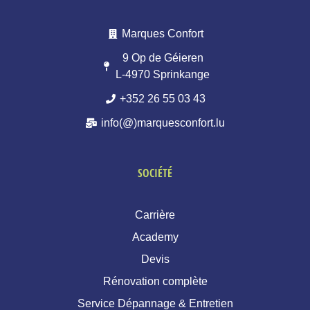
Marques Confort
9 Op de Géieren
L-4970 Sprinkange
+352 26 55 03 43
info(@)marquesconfort.lu
SOCIÉTÉ
Carrière
Academy
Devis
Rénovation complète
Service Dépannage & Entretien