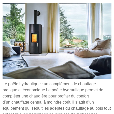
Le poêle hydraulique : un complément de chauffage
pratique et économique Le poêle hydraulique permet de
compléter une chaudière pour profiter du confort
d’un chauffage central à moindre coût. Il s’agit d’un
équipement qui séduit les adeptes du chauffage au bois tout