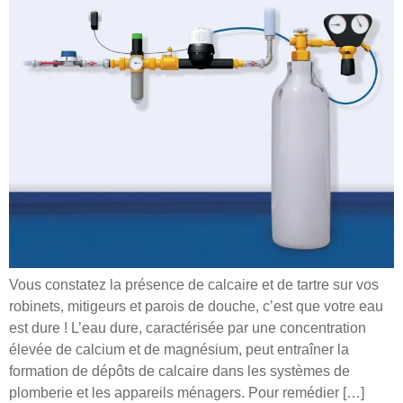
Vous constatez la présence de calcaire et de tartre sur vos
robinets, mitigeurs et parois de douche, c’est que votre eau
est dure ! L’eau dure, caractérisée par une concentration
élevée de calcium et de magnésium, peut entraîner la
formation de dépôts de calcaire dans les systèmes de
plomberie et les appareils ménagers. Pour remédier […]