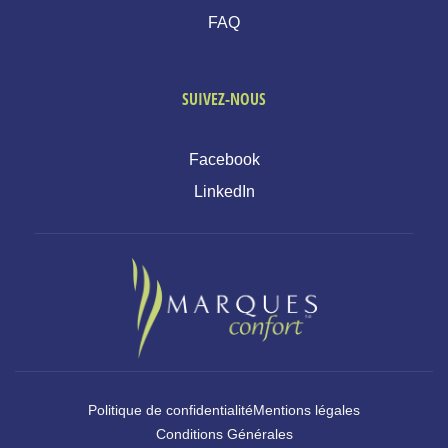
FAQ
SUIVEZ-NOUS
Facebook
LinkedIn
Politique de confidentialité
Mentions légales
Conditions Générales