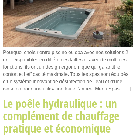
Pourquoi choisir entre piscine ou spa avec nos solutions 2
en1 Disponibles en différentes tailles et avec de multiples
fonctions, ils ont un design ergonomique qui garantit le
confort et l’efficacité maximale. Tous les spas sont équipés
d’un système innovant de désinfection de l’eau et d’une
isolation pour une utilisation toute l’année. Menu Spas : […]
Le poêle hydraulique : un
complément de chauffage
pratique et économique