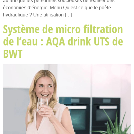
autant que les personnes soucieuses de réaliser des
économies d’énergie. Menu Qu’est-ce que le poêle
hydraulique ? Une utilisation […]
Système de micro filtration
de l’eau : AQA drink UTS de
BWT