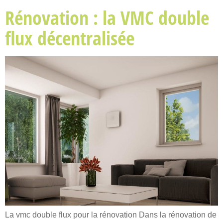
Rénovation : la VMC double
flux décentralisée
La vmc double flux pour la rénovation Dans la rénovation de