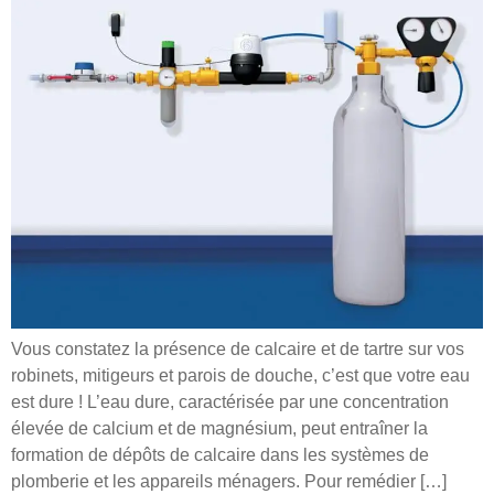
Vous constatez la présence de calcaire et de tartre sur vos
robinets, mitigeurs et parois de douche, c’est que votre eau
est dure ! L’eau dure, caractérisée par une concentration
élevée de calcium et de magnésium, peut entraîner la
formation de dépôts de calcaire dans les systèmes de
plomberie et les appareils ménagers. Pour remédier […]