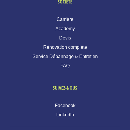
SOCIÉTÉ
Carrière
Academy
Devis
Rénovation complète
Service Dépannage & Entretien
FAQ
SUIVEZ-NOUS
Facebook
LinkedIn