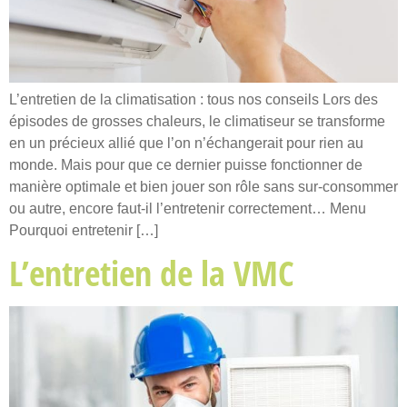
L’entretien de la climatisation : tous nos conseils Lors des
épisodes de grosses chaleurs, le climatiseur se transforme
en un précieux allié que l’on n’échangerait pour rien au
monde. Mais pour que ce dernier puisse fonctionner de
manière optimale et bien jouer son rôle sans sur-consommer
ou autre, encore faut-il l’entretenir correctement… Menu
Pourquoi entretenir […]
L’entretien de la VMC