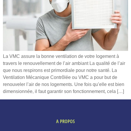
La VMC assure la bonne ventilation de votre logement à
travers le renouvellement de l’air ambiant La qualité de l’air
que nous respirons est primordiale pour notre santé. La
Ventilation Mécanique Contrôlée ou VMC a pour but de
renouveler l’air de nos logements. Une fois qu’elle est bien
dimensionnée, il faut garantir son fonctionnement, cela […]
A PROPOS