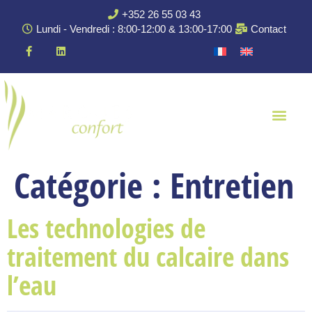
+352 26 55 03 43
Lundi - Vendredi : 8:00-12:00 & 13:00-17:00
Contact
Catégorie :
Entretien
Les technologies de
traitement du calcaire dans
l’eau