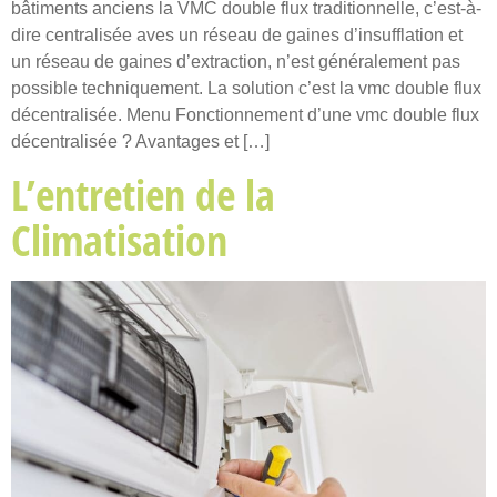
bâtiments anciens la VMC double flux traditionnelle, c’est-à-
dire centralisée aves un réseau de gaines d’insufflation et
un réseau de gaines d’extraction, n’est généralement pas
possible techniquement. La solution c’est la vmc double flux
décentralisée. Menu Fonctionnement d’une vmc double flux
décentralisée ? Avantages et […]
L’entretien de la
Climatisation