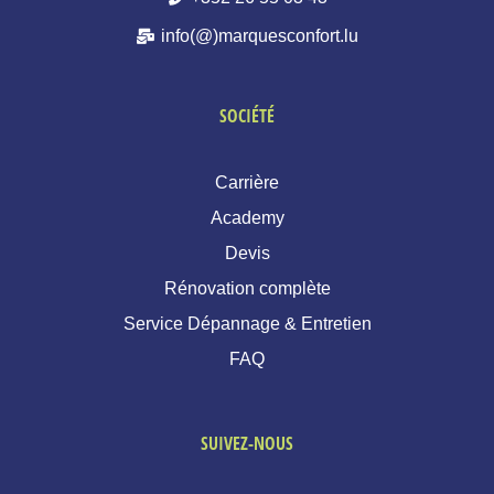
info(@)marquesconfort.lu
SOCIÉTÉ
Carrière
Academy
Devis
Rénovation complète
Service Dépannage & Entretien
FAQ
SUIVEZ-NOUS