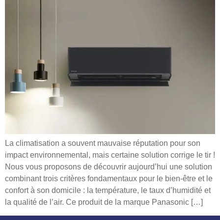
La climatisation a souvent mauvaise réputation pour son
impact environnemental, mais certaine solution corrige le tir !
Nous vous proposons de découvrir aujourd’hui une solution
combinant trois critères fondamentaux pour le bien-être et le
confort à son domicile : la température, le taux d’humidité et
la qualité de l’air. Ce produit de la marque Panasonic […]