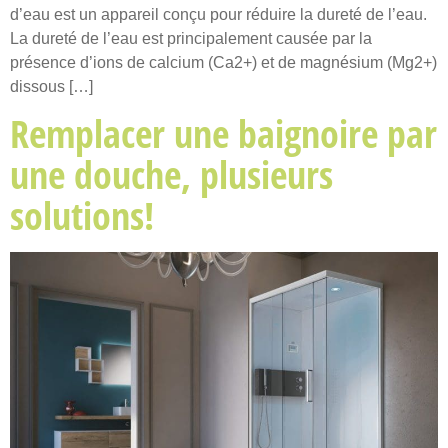
d’eau est un appareil conçu pour réduire la dureté de l’eau.
La dureté de l’eau est principalement causée par la
présence d’ions de calcium (Ca2+) et de magnésium (Mg2+)
dissous […]
Remplacer une baignoire par
une douche, plusieurs
solutions!