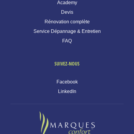
Academy
Devis
Rénovation complète
Service Dépannage & Entretien
FAQ
SUIVEZ-NOUS
Facebook
LinkedIn