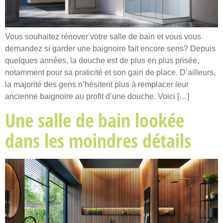
Vous souhaitez rénover votre salle de bain et vous vous
demandez si garder une baignoire fait encore sens? Depuis
quelques années, la douche est de plus en plus prisée,
notamment pour sa praticité et son gain de place. D’ailleurs,
la majorité des gens n’hésitent plus à remplacer leur
ancienne baignoire au profit d’une douche. Voici […]
Une salle de bain lookée
dans les moindres détails