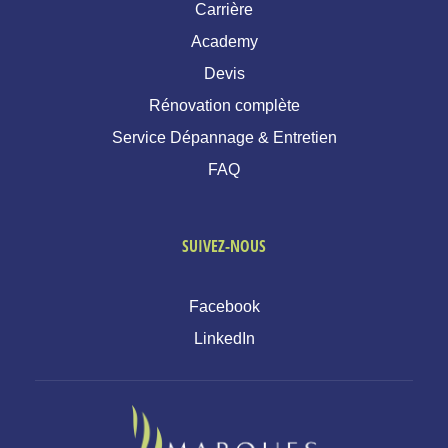
Carrière
Academy
Devis
Rénovation complète
Service Dépannage & Entretien
FAQ
SUIVEZ-NOUS
Facebook
LinkedIn