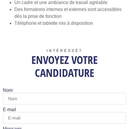
Un cadre et une ambiance de travail agréable
Des formations internes et externes sont accessibles
dès la prise de fonction
Téléphone et tablette mis à disposition
INTÉRESSÉ?
ENVOYEZ VOTRE
CANDIDATURE
Nom
E-mail
Message