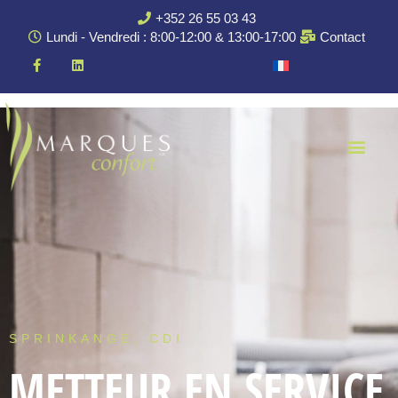
+352 26 55 03 43
Lundi - Vendredi : 8:00-12:00 & 13:00-17:00
Contact
SPRINKANGE, CDI
METTEUR EN SERVICE