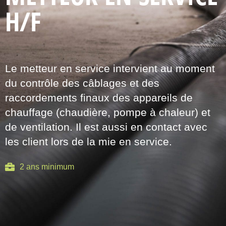
H/F
Le metteur en service intervient au moment
du contrôle des câblages et des
raccordements finaux des appareils de
chauffage (chaudière, pompe à chaleur) et
de ventilation. Il est aussi en contact avec
les client lors de la mie en service.
2 ans minimum