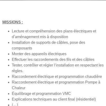
MISSIONS :
Lecture et compréhension des plans électriques et
d’aménagement mis à disposition
Installation de supports de câbles, pose des
composants
Monter des appareils électriques
Effectuer les raccordements des fils et des câbles
Tester, contrôler et régler l’installation en respectant les
règles.
Raccordement électrique et programmation chaudière
Raccordement électrique et programmation Pompe à
Chaleur
Équilibrage et programmation VMC
Explications techniques au client final (résidentiel)
(…)