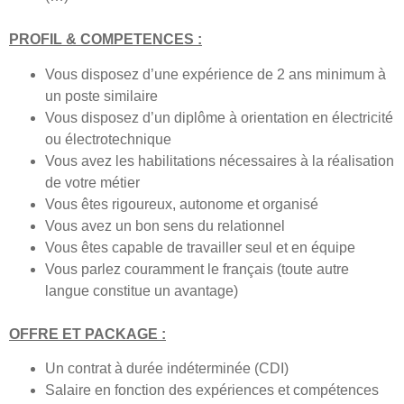
PROFIL & COMPETENCES :
Vous disposez d’une expérience de 2 ans minimum à
un poste similaire
Vous disposez d’un diplôme à orientation en électricité
ou électrotechnique
Vous avez les habilitations nécessaires à la réalisation
de votre métier
Vous êtes rigoureux, autonome et organisé
Vous avez un bon sens du relationnel
Vous êtes capable de travailler seul et en équipe
Vous parlez couramment
le français
(toute autre
langue constitue un avantage)
OFFRE ET PACKAGE :
Un contrat à durée indéterminée (CDI)
Salaire en fonction des expériences et compétences