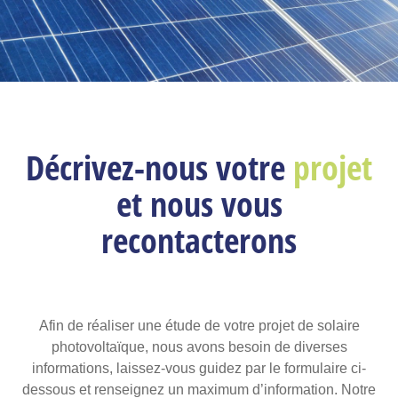
Décrivez-nous votre
projet
et nous vous
recontacterons
Afin de réaliser une étude de votre projet de solaire
photovoltaïque, nous avons besoin de diverses
informations, laissez-vous guidez par le formulaire ci-
dessous et renseignez un maximum d’information. Notre