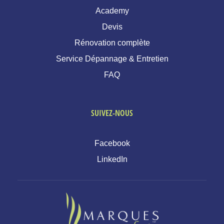
Academy
Devis
Rénovation complète
Service Dépannage & Entretien
FAQ
SUIVEZ-NOUS
Facebook
LinkedIn