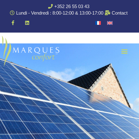
+352 26 55 03 43
Lundi - Vendredi : 8:00-12:00 & 13:00-17:00
Contact