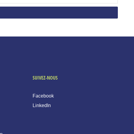
SUIVEZ-NOUS
Facebook
LinkedIn