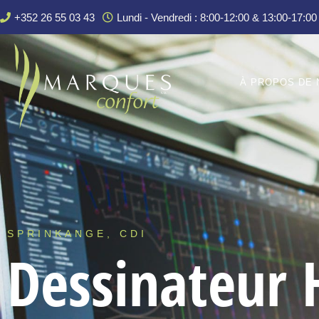
+352 26 55 03 43
Lundi - Vendredi : 8:00-12:00 & 13:00-17:00
À PROPOS DE 
SPRINKANGE, CDI
Dessinateur