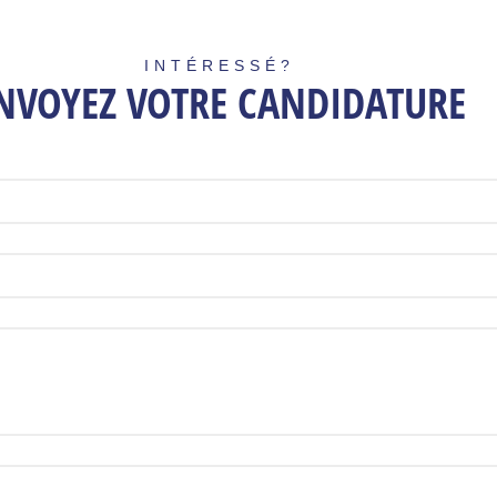
INTÉRESSÉ?
NVOYEZ VOTRE CANDIDATURE