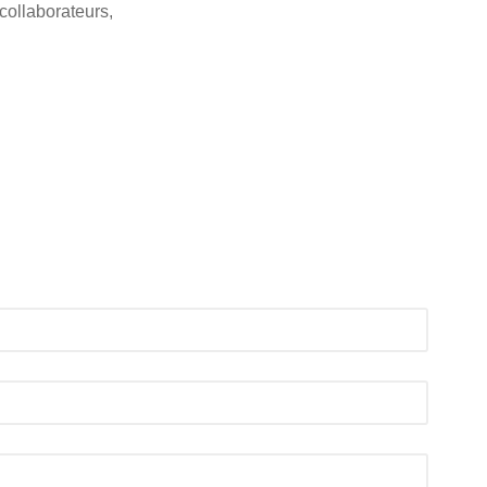
collaborateurs,