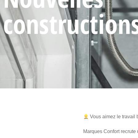
construction
Vous aimez le travail 
Marques Confort recrute 