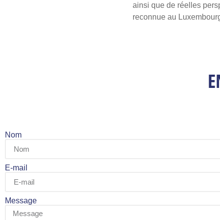
ainsi que de réelles pers
reconnue au Luxembourg
E
Nom
E-mail
Message