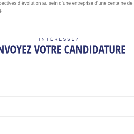
pectives d’évolution au sein d’une entreprise d’une centaine de 
.
INTÉRESSÉ?
NVOYEZ VOTRE CANDIDATURE